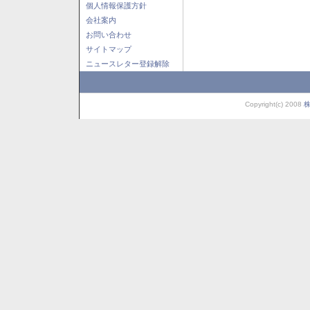
個人情報保護方針
会社案内
お問い合わせ
サイトマップ
ニュースレター登録解除
Copyright(c) 2008