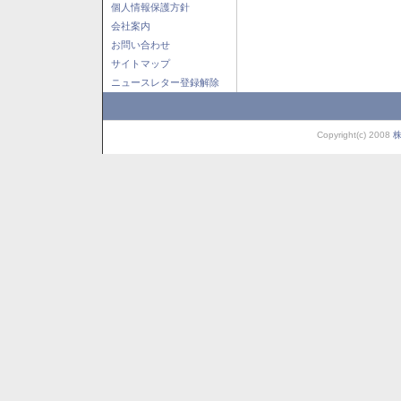
個人情報保護方針
会社案内
お問い合わせ
サイトマップ
ニュースレター登録解除
Copyright(c) 2008