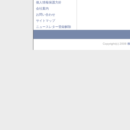
個人情報保護方針
会社案内
お問い合わせ
サイトマップ
ニュースレター登録解除
Copyright(c) 2008