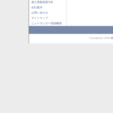
個人情報保護方針
会社案内
お問い合わせ
サイトマップ
ニュースレター登録解除
Copyright(c) 2008