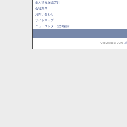
個人情報保護方針
会社案内
お問い合わせ
サイトマップ
ニュースレター登録解除
Copyright(c) 2008