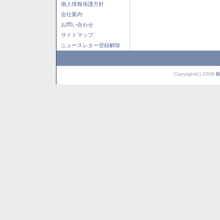
個人情報保護方針
会社案内
お問い合わせ
サイトマップ
ニュースレター登録解除
Copyright(c) 2008