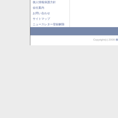
個人情報保護方針
会社案内
お問い合わせ
サイトマップ
ニュースレター登録解除
Copyright(c) 2008