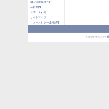
個人情報保護方針
会社案内
お問い合わせ
サイトマップ
ニュースレター登録解除
Copyright(c) 2008