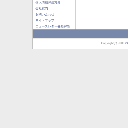
個人情報保護方針
会社案内
お問い合わせ
サイトマップ
ニュースレター登録解除
Copyright(c) 2008