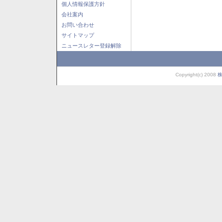
個人情報保護方針
会社案内
お問い合わせ
サイトマップ
ニュースレター登録解除
Copyright(c) 2008