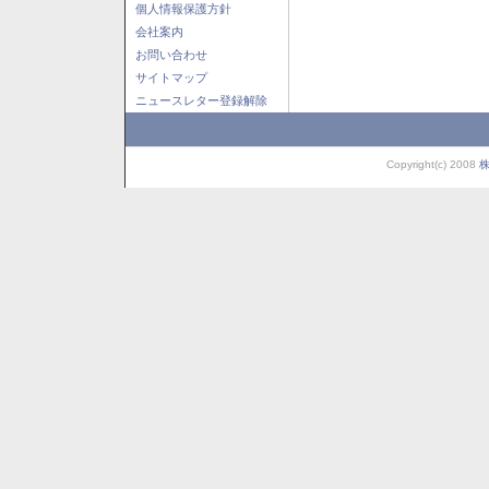
個人情報保護方針
会社案内
お問い合わせ
サイトマップ
ニュースレター登録解除
Copyright(c) 2008