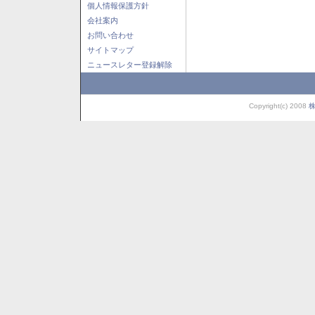
個人情報保護方針
会社案内
お問い合わせ
サイトマップ
ニュースレター登録解除
Copyright(c) 2008