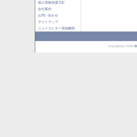
個人情報保護方針
会社案内
お問い合わせ
サイトマップ
ニュースレター登録解除
Copyright(c) 2008