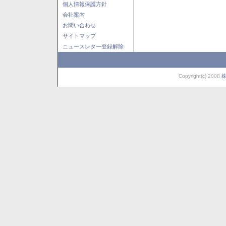
個人情報保護方針
会社案内
お問い合わせ
サイトマップ
ニュースレター登録解除
Copyright(c) 2008