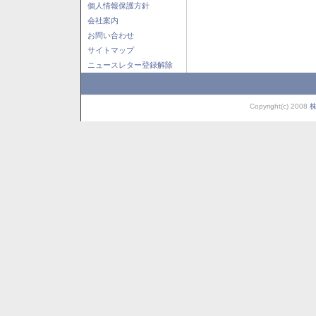
個人情報保護方針
会社案内
お問い合わせ
サイトマップ
ニュースレター登録解除
Copyright(c) 2008