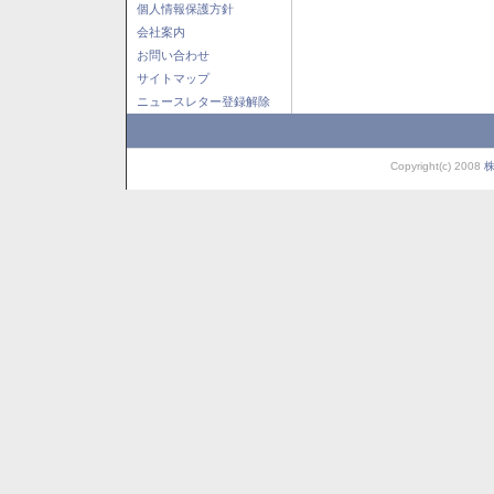
個人情報保護方針
会社案内
お問い合わせ
サイトマップ
ニュースレター登録解除
Copyright(c) 2008