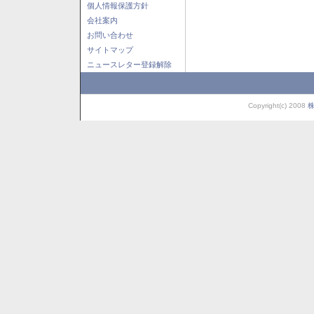
個人情報保護方針
会社案内
お問い合わせ
サイトマップ
ニュースレター登録解除
Copyright(c) 2008