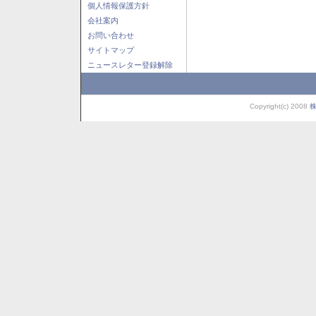
個人情報保護方針
会社案内
お問い合わせ
サイトマップ
ニュースレター登録解除
Copyright(c) 2008