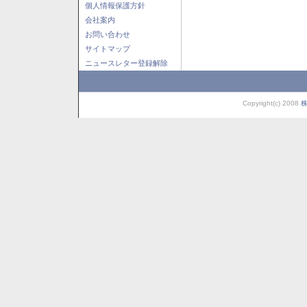
個人情報保護方針
会社案内
お問い合わせ
サイトマップ
ニュースレター登録解除
Copyright(c) 2008