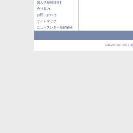
個人情報保護方針
会社案内
お問い合わせ
サイトマップ
ニュースレター登録解除
Copyright(c) 2008