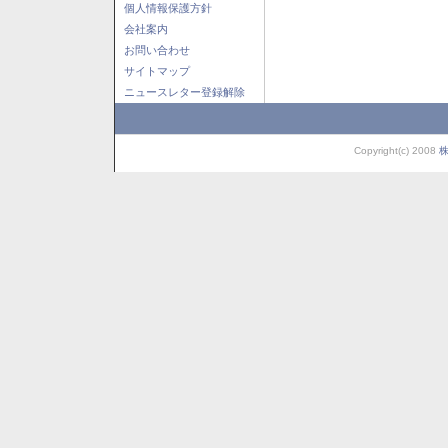
個人情報保護方針
会社案内
お問い合わせ
サイトマップ
ニュースレター登録解除
Copyright(c) 2008