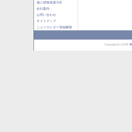
個人情報保護方針
会社案内
お問い合わせ
サイトマップ
ニュースレター登録解除
Copyright(c) 2008