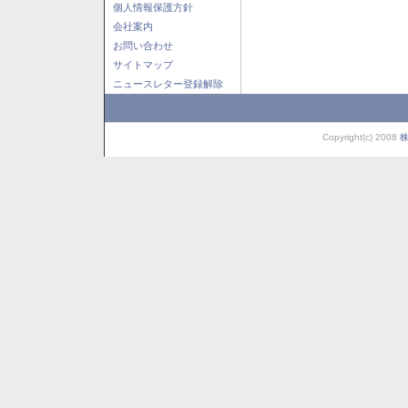
個人情報保護方針
会社案内
お問い合わせ
サイトマップ
ニュースレター登録解除
Copyright(c) 2008