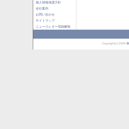
個人情報保護方針
会社案内
お問い合わせ
サイトマップ
ニュースレター登録解除
Copyright(c) 2008