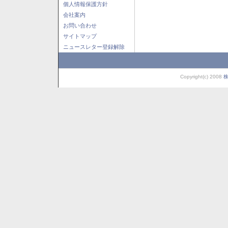
個人情報保護方針
会社案内
お問い合わせ
サイトマップ
ニュースレター登録解除
Copyright(c) 2008