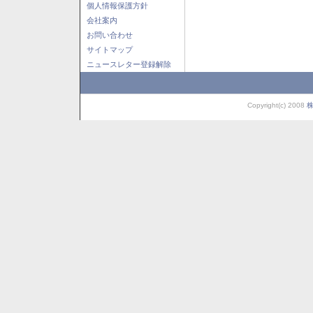
個人情報保護方針
会社案内
お問い合わせ
サイトマップ
ニュースレター登録解除
Copyright(c) 2008