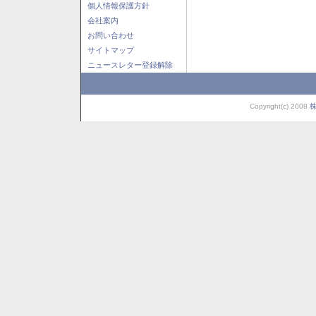
個人情報保護方針
会社案内
お問い合わせ
サイトマップ
ニュースレター登録解除
Copyright(c) 2008