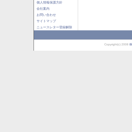
個人情報保護方針
会社案内
お問い合わせ
サイトマップ
ニュースレター登録解除
Copyright(c) 2008