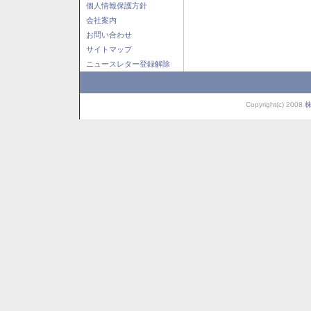
個人情報保護方針
会社案内
お問い合わせ
サイトマップ
ニュースレター登録解除
Copyright(c) 2008