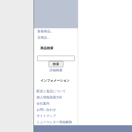
新着商品...
全商品...
商品検索
詳細検索
インフォメーション
配送と返品について
個人情報保護方針
会社案内
お問い合わせ
サイトマップ
ニュースレター登録解除