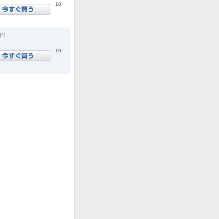
10
0円
10