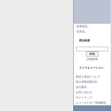
新着商品...
全商品...
商品検索
詳細検索
インフォメーション
配送と返品について
個人情報保護方針
会社案内
お問い合わせ
サイトマップ
ニュースレター登録解除