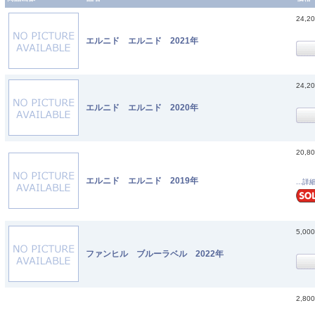
24,2
エルニド エルニド 2021年
24,2
エルニド エルニド 2020年
20,8
エルニド エルニド 2019年
...詳
5,00
ファンヒル ブルーラベル 2022年
2,80