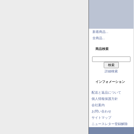
新着商品...
全商品...
商品検索
詳細検索
インフォメーション
配送と返品について
個人情報保護方針
会社案内
お問い合わせ
サイトマップ
ニュースレター登録解除