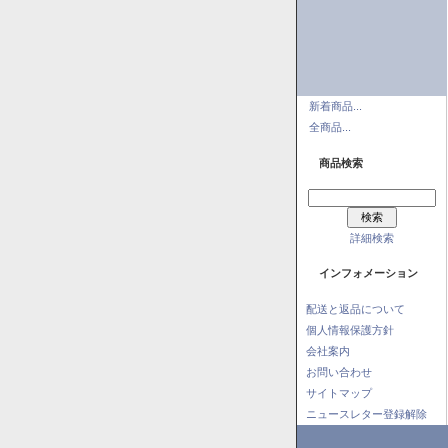
新着商品...
全商品...
商品検索
詳細検索
インフォメーション
配送と返品について
個人情報保護方針
会社案内
お問い合わせ
サイトマップ
ニュースレター登録解除