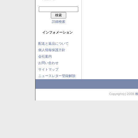
詳細検索
インフォメーション
配送と返品について
個人情報保護方針
会社案内
お問い合わせ
サイトマップ
ニュースレター登録解除
Copyright(c) 2008