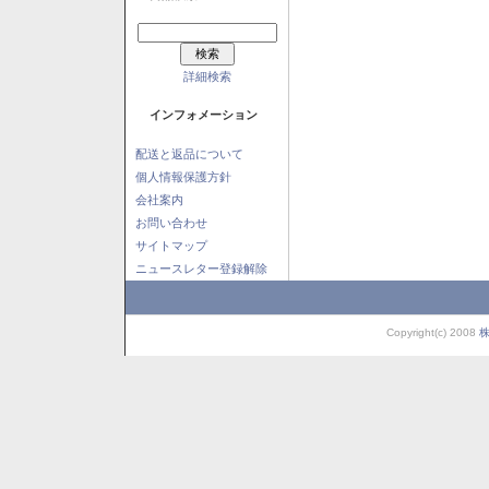
詳細検索
インフォメーション
配送と返品について
個人情報保護方針
会社案内
お問い合わせ
サイトマップ
ニュースレター登録解除
Copyright(c) 2008