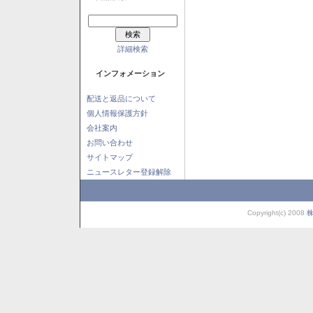
詳細検索
インフォメーション
配送と返品について
個人情報保護方針
会社案内
お問い合わせ
サイトマップ
ニュースレター登録解除
Copyright(c) 2008