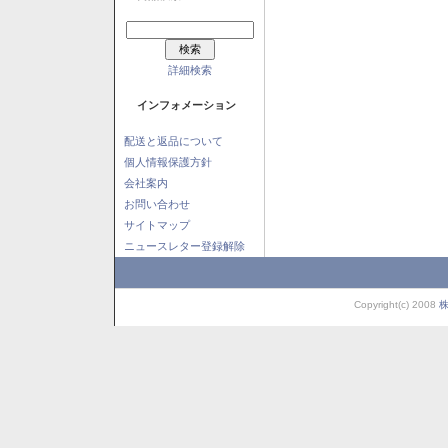
詳細検索
インフォメーション
配送と返品について
個人情報保護方針
会社案内
お問い合わせ
サイトマップ
ニュースレター登録解除
Copyright(c) 2008