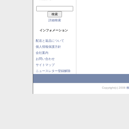
詳細検索
インフォメーション
配送と返品について
個人情報保護方針
会社案内
お問い合わせ
サイトマップ
ニュースレター登録解除
Copyright(c) 2008