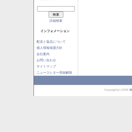
詳細検索
インフォメーション
配送と返品について
個人情報保護方針
会社案内
お問い合わせ
サイトマップ
ニュースレター登録解除
Copyright(c) 2008