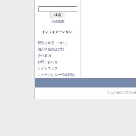
詳細検索
インフォメーション
配送と返品について
個人情報保護方針
会社案内
お問い合わせ
サイトマップ
ニュースレター登録解除
Copyright(c) 2008