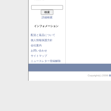
詳細検索
インフォメーション
配送と返品について
個人情報保護方針
会社案内
お問い合わせ
サイトマップ
ニュースレター登録解除
Copyright(c) 2008