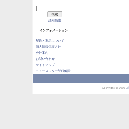
詳細検索
インフォメーション
配送と返品について
個人情報保護方針
会社案内
お問い合わせ
サイトマップ
ニュースレター登録解除
Copyright(c) 2008