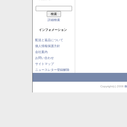
詳細検索
インフォメーション
配送と返品について
個人情報保護方針
会社案内
お問い合わせ
サイトマップ
ニュースレター登録解除
Copyright(c) 2008