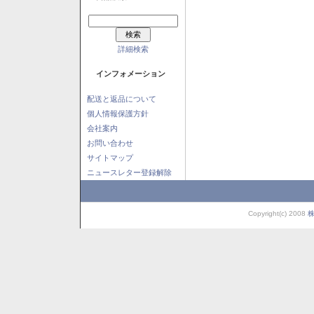
詳細検索
インフォメーション
配送と返品について
個人情報保護方針
会社案内
お問い合わせ
サイトマップ
ニュースレター登録解除
Copyright(c) 2008