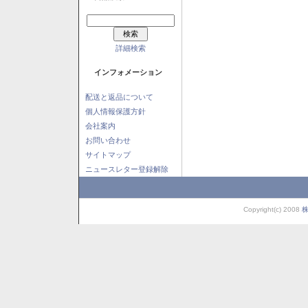
詳細検索
インフォメーション
配送と返品について
個人情報保護方針
会社案内
お問い合わせ
サイトマップ
ニュースレター登録解除
Copyright(c) 2008