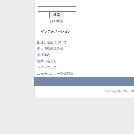
詳細検索
インフォメーション
配送と返品について
個人情報保護方針
会社案内
お問い合わせ
サイトマップ
ニュースレター登録解除
Copyright(c) 2008