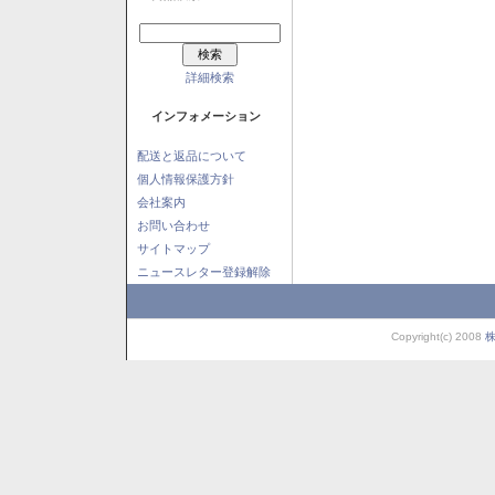
詳細検索
インフォメーション
配送と返品について
個人情報保護方針
会社案内
お問い合わせ
サイトマップ
ニュースレター登録解除
Copyright(c) 2008