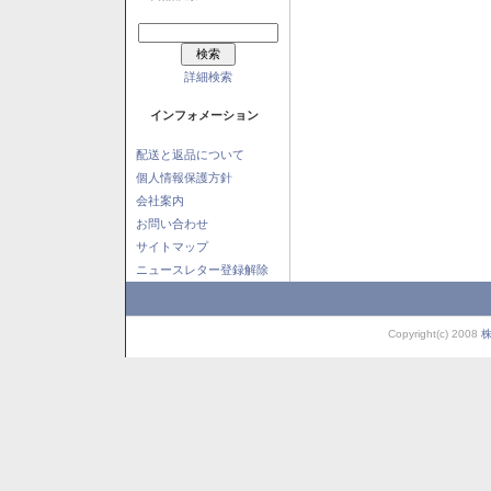
詳細検索
インフォメーション
配送と返品について
個人情報保護方針
会社案内
お問い合わせ
サイトマップ
ニュースレター登録解除
Copyright(c) 2008