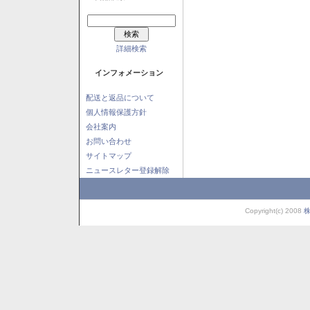
詳細検索
インフォメーション
配送と返品について
個人情報保護方針
会社案内
お問い合わせ
サイトマップ
ニュースレター登録解除
Copyright(c) 2008