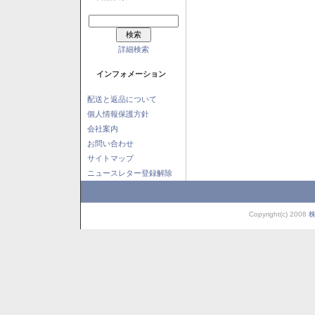
詳細検索
インフォメーション
配送と返品について
個人情報保護方針
会社案内
お問い合わせ
サイトマップ
ニュースレター登録解除
Copyright(c) 2008